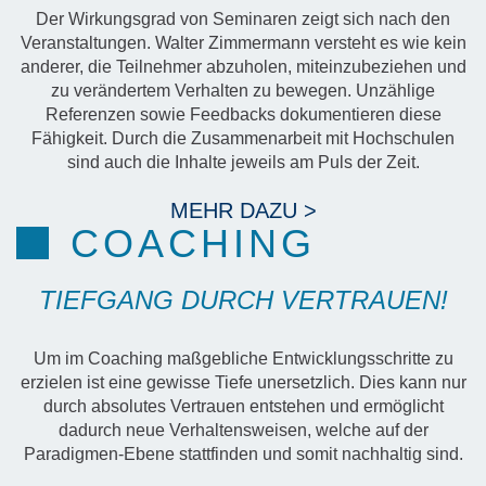
Der Wirkungsgrad von Seminaren zeigt sich nach den
Veranstaltungen. Walter Zimmermann versteht es wie kein
anderer, die Teilnehmer abzuholen, miteinzubeziehen und
zu verändertem Verhalten zu bewegen. Unzählige
Referenzen sowie Feedbacks dokumentieren diese
Fähigkeit. Durch die Zusammenarbeit mit Hochschulen
sind auch die Inhalte jeweils am Puls der Zeit.
MEHR DAZU >
COACHING
TIEFGANG DURCH VERTRAUEN!
Um im Coaching maßgebliche Entwicklungsschritte zu
erzielen ist eine gewisse Tiefe unersetzlich. Dies kann nur
durch absolutes Vertrauen entstehen und ermöglicht
dadurch neue Verhaltensweisen, welche auf der
Paradigmen-Ebene stattfinden und somit nachhaltig sind.