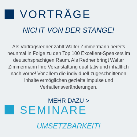
VORTRÄGE
NICHT VON DER STANGE!
Als Vortragsredner zählt Walter Zimmermann bereits
neunmal in Folge zu den Top 100 Excellent-Speakers im
deutschsprachigen Raum. Als Redner bringt Walter
Zimmermann Ihre Veranstaltung qualitativ und inhaltlich
nach vorne! Vor allem die individuell zugeschnittenen
Inhalte ermöglichen gezielte Impulse und
Verhaltensveränderungen.
MEHR DAZU >
SEMINARE
UMSETZBARKEIT!