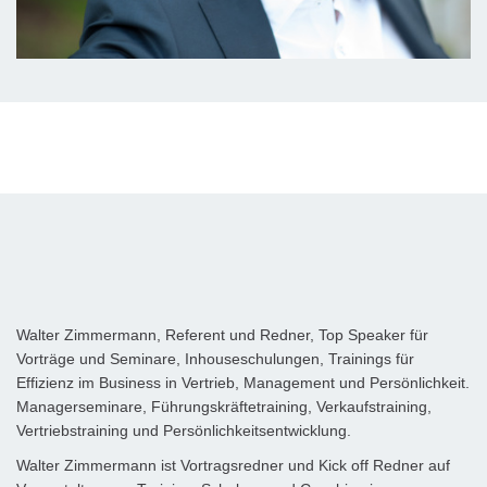
Walter Zimmermann, Referent und Redner, Top Speaker für
Vorträge und Seminare, Inhouseschulungen, Trainings für
Effizienz im Business in Vertrieb, Management und Persönlichkeit.
Managerseminare, Führungskräftetraining, Verkaufstraining,
Vertriebstraining und Persönlichkeitsentwicklung.
Walter Zimmermann ist Vortragsredner und Kick off Redner auf