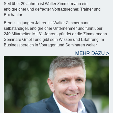
Seit über 20 Jahren ist Walter Zimmermann ein
erfolgreicher und gefragter Vortragsredner, Trainer und
Buchautor.
Bereits in jungen Jahren ist Walter Zimmermann
selbständiger, erfolgreicher Unternehmer und führt über
240 Mitarbeiter. Mit 31 Jahren gründet er die Zimmermann
Seminare GmbH und gibt sein Wissen und Erfahrung im
Businessbereich in Vorträgen und Seminaren weiter.
MEHR DAZU >